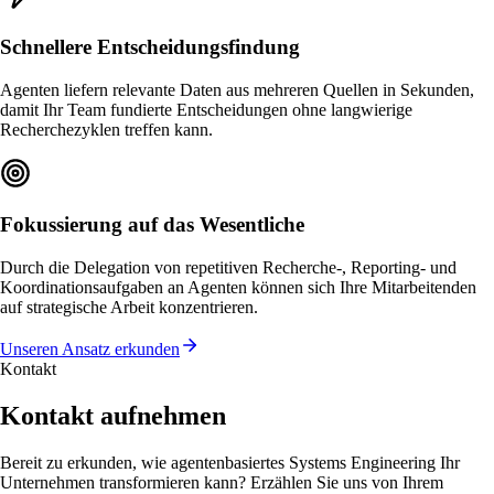
Schnellere Entscheidungsfindung
Agenten liefern relevante Daten aus mehreren Quellen in Sekunden,
damit Ihr Team fundierte Entscheidungen ohne langwierige
Recherchezyklen treffen kann.
Fokussierung auf das Wesentliche
Durch die Delegation von repetitiven Recherche-, Reporting- und
Koordinationsaufgaben an Agenten können sich Ihre Mitarbeitenden
auf strategische Arbeit konzentrieren.
Unseren Ansatz erkunden
Kontakt
Kontakt aufnehmen
Bereit zu erkunden, wie agentenbasiertes Systems Engineering Ihr
Unternehmen transformieren kann? Erzählen Sie uns von Ihrem