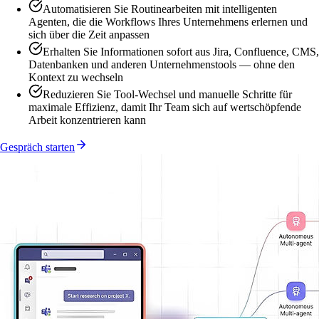
Automatisieren Sie Routinearbeiten mit intelligenten
Agenten, die die Workflows Ihres Unternehmens erlernen und
sich über die Zeit anpassen
Erhalten Sie Informationen sofort aus Jira, Confluence, CMS,
Datenbanken und anderen Unternehmenstools — ohne den
Kontext zu wechseln
Reduzieren Sie Tool-Wechsel und manuelle Schritte für
maximale Effizienz, damit Ihr Team sich auf wertschöpfende
Arbeit konzentrieren kann
Gespräch starten