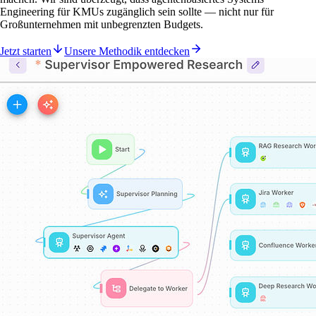
Engineering für KMUs zugänglich sein sollte — nicht nur für
Großunternehmen mit unbegrenzten Budgets.
Jetzt starten
Unsere Methodik entdecken