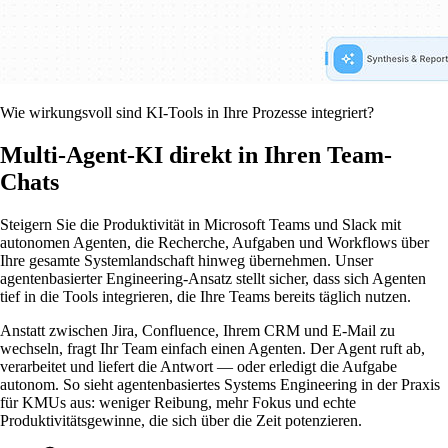
Wie wirkungsvoll sind KI-Tools in Ihre Prozesse integriert?
Multi-Agent-KI direkt in Ihren Team-
Chats
Steigern Sie die Produktivität in Microsoft Teams und Slack mit
autonomen Agenten, die Recherche, Aufgaben und Workflows über
Ihre gesamte Systemlandschaft hinweg übernehmen. Unser
agentenbasierter Engineering-Ansatz stellt sicher, dass sich Agenten
tief in die Tools integrieren, die Ihre Teams bereits täglich nutzen.
Anstatt zwischen Jira, Confluence, Ihrem CRM und E-Mail zu
wechseln, fragt Ihr Team einfach einen Agenten. Der Agent ruft ab,
verarbeitet und liefert die Antwort — oder erledigt die Aufgabe
autonom. So sieht agentenbasiertes Systems Engineering in der Praxis
für KMUs aus: weniger Reibung, mehr Fokus und echte
Produktivitätsgewinne, die sich über die Zeit potenzieren.