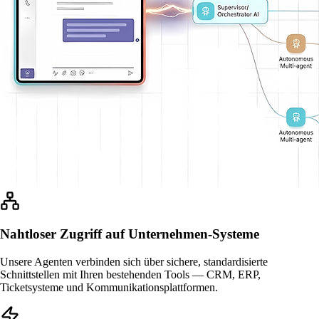
Nahtloser Zugriff auf Unternehmen-Systeme
Unsere Agenten verbinden sich über sichere, standardisierte
Schnittstellen mit Ihren bestehenden Tools — CRM, ERP,
Ticketsysteme und Kommunikationsplattformen.